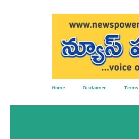
Home
Disclaimer
Terms 