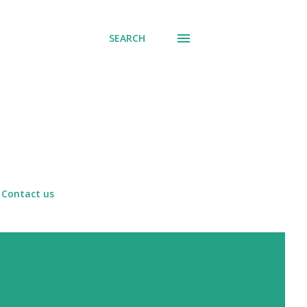
SEARCH
Contact us