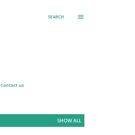
SEARCH
Contact us
SHOW ALL